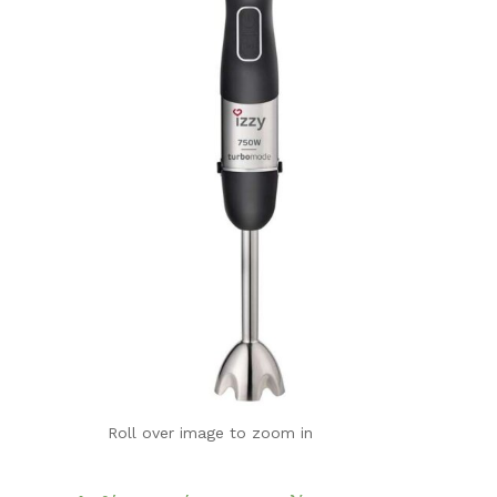
Roll over image to zoom in