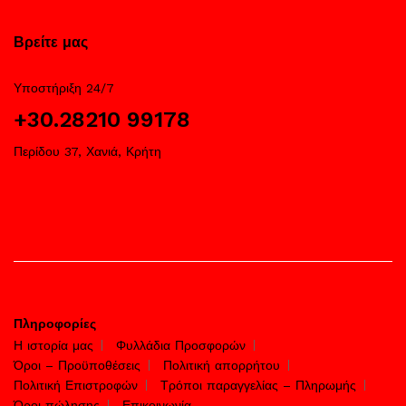
Βρείτε μας
Υποστήριξη 24/7
+30.28210 99178
Περίδου 37, Χανιά, Κρήτη
Πληροφορίες
Η ιστορία μας
Φυλλάδια Προσφορών
Όροι – Προϋποθέσεις
Πολιτική απορρήτου
Πολιτική Επιστροφών
Τρόποι παραγγελίας – Πληρωμής
Όροι πώλησης
Επικοινωνία