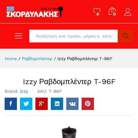
0
0
Log in
All
Search
Home
/
Ραβδομπλέντερ
/
Izzy Ραβδομπλέντερ T-96F
Izzy Ραβδομπλέντερ T-96F
Brand:
Izzy
SKU:
T-96F