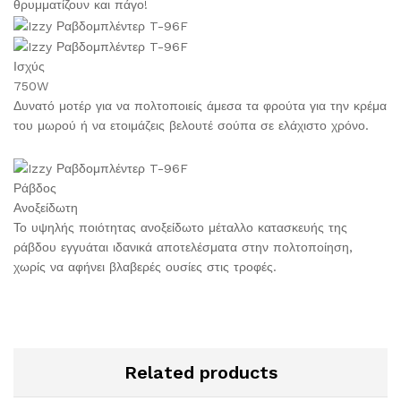
θρυμματίζουν και πάγο!
Ισχύς
750W
Δυνατό μοτέρ για να πολτοποιείς άμεσα τα φρούτα για την κρέμα
του μωρού ή να ετοιμάζεις βελουτέ σούπα σε ελάχιστο χρόνο.
Ράβδος
Ανοξείδωτη
Το υψηλής ποιότητας ανοξείδωτο μέταλλο κατασκευής της
ράβδου εγγυάται ιδανικά αποτελέσματα στην πολτοποίηση,
χωρίς να αφήνει βλαβερές ουσίες στις τροφές.
Related products