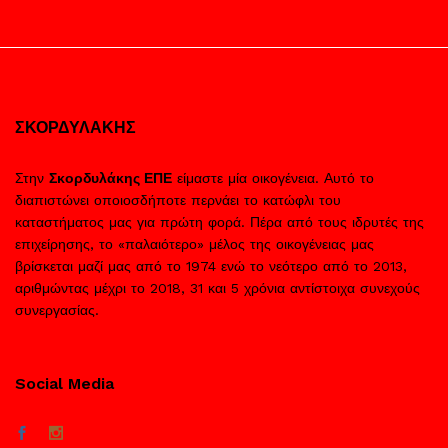
ΣΚΟΡΔΥΛΑΚΗΣ
Στην
Σκορδυλάκης ΕΠΕ
είμαστε μία οικογένεια. Αυτό το
διαπιστώνει οποιοσδήποτε περνάει το κατώφλι του
καταστήματος μας για πρώτη φορά. Πέρα από τους ιδρυτές της
επιχείρησης, το «παλαιότερο» μέλος της οικογένειας μας
βρίσκεται μαζί μας από το 1974 ενώ το νεότερο από το 2013,
αριθμώντας μέχρι το 2018, 31 και 5 χρόνια αντίστοιχα συνεχούς
συνεργασίας.
Social Media