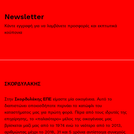
Newsletter
Κάντε εγγραφή για να λαμβάνετε προσφορές και εκπτωτικά
κούπονια
ΣΚΟΡΔΥΛΑΚΗΣ
Στην
Σκορδυλάκης ΕΠΕ
είμαστε μία οικογένεια. Αυτό το
διαπιστώνει οποιοσδήποτε περνάει το κατώφλι του
καταστήματος μας για πρώτη φορά. Πέρα από τους ιδρυτές της
επιχείρησης, το «παλαιότερο» μέλος της οικογένειας μας
βρίσκεται μαζί μας από το 1974 ενώ το νεότερο από το 2013,
αριθμώντας μέχρι το 2018, 31 και 5 χρόνια αντίστοιχα συνεχούς