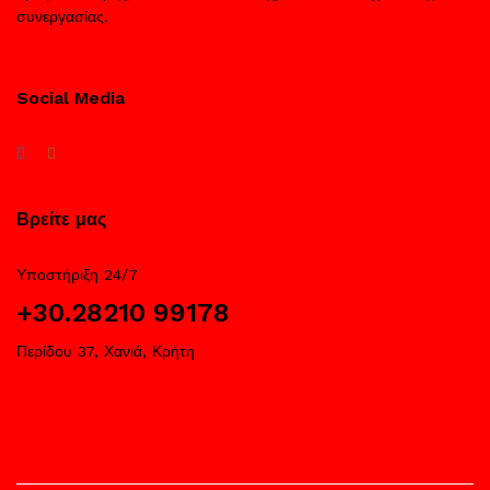
συνεργασίας.
Social Media
Βρείτε μας
Υποστήριξη 24/7
+30.28210 99178
Περίδου 37, Χανιά, Κρήτη