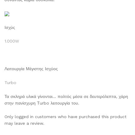
Ισχύς
1.000W
Λειτουργία Μέγιστης Ισχύος
Turbo
Τα σκληρά υλικά γίνονται… πολτός μέσα σε δευτερόλεπτα, χάρη
στην πανίσχυρη Τurbo λειτουργία του.
Only logged in customers who have purchased this product
may leave a review.