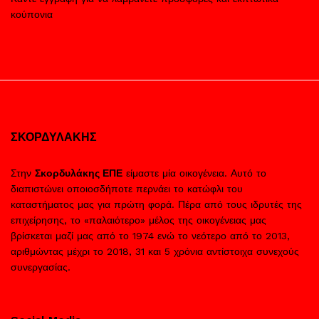
κούπονια
ΣΚΟΡΔΥΛΑΚΗΣ
Στην
Σκορδυλάκης ΕΠΕ
είμαστε μία οικογένεια. Αυτό το
διαπιστώνει οποιοσδήποτε περνάει το κατώφλι του
καταστήματος μας για πρώτη φορά. Πέρα από τους ιδρυτές της
επιχείρησης, το «παλαιότερο» μέλος της οικογένειας μας
βρίσκεται μαζί μας από το 1974 ενώ το νεότερο από το 2013,
αριθμώντας μέχρι το 2018, 31 και 5 χρόνια αντίστοιχα συνεχούς
συνεργασίας.