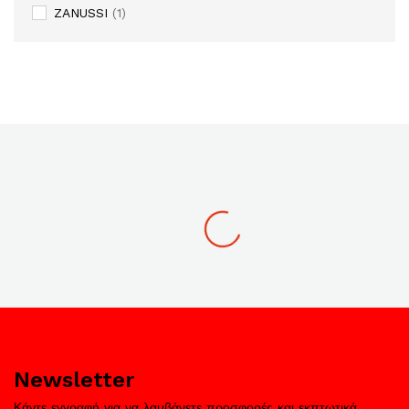
ZANUSSI
(1)
Newsletter
Κάντε εγγραφή για να λαμβάνετε προσφορές και εκπτωτικά