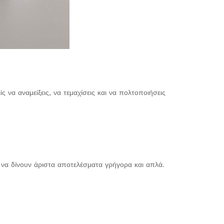
α αναμείξεις, να τεμαχίσεις και να πολτοποιήσεις
ε να δίνουν άριστα αποτελέσματα γρήγορα και απλά.