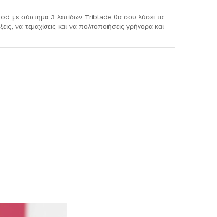
 με σύστημα 3 λεπίδων Triblade θα σου λύσει τα
ξεις, να τεμαχίσεις και να πολτοποιήσεις γρήγορα και