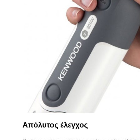
Απόλυτος έλεγχος