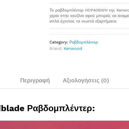
Το ραβδομπλέντερ HDP408WH της Kenwood
χέρια στην κουζίνα αφού μπορείς να αναμεί
απλά έχοντας τα σωστά εξαρτήματα.
Category:
Ραβδομπλέντερ
Brand:
Kenwood
Περιγραφή
Αξιολογήσεις (0)
blade Ραβδομπλέντερ: