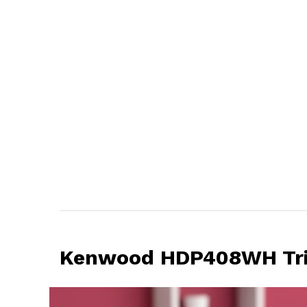
Kenwood HDP408WH Tri