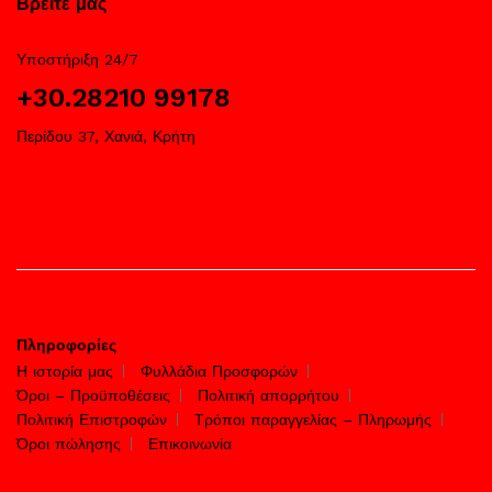
Βρείτε μας
Υποστήριξη 24/7
+30.28210 99178
Περίδου 37, Χανιά, Κρήτη
Πληροφορίες
Η ιστορία μας
Φυλλάδια Προσφορών
Όροι – Προϋποθέσεις
Πολιτική απορρήτου
Πολιτική Επιστροφών
Τρόποι παραγγελίας – Πληρωμής
Όροι πώλησης
Επικοινωνία