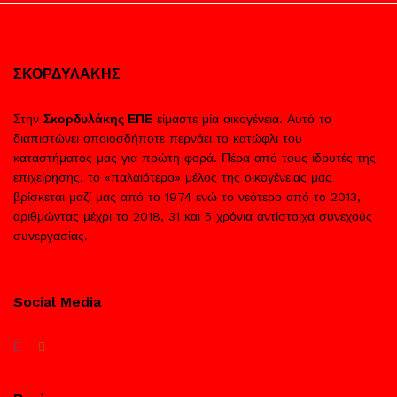
ΣΚΟΡΔΥΛΑΚΗΣ
Στην
Σκορδυλάκης ΕΠΕ
είμαστε μία οικογένεια. Αυτό το
διαπιστώνει οποιοσδήποτε περνάει το κατώφλι του
καταστήματος μας για πρώτη φορά. Πέρα από τους ιδρυτές της
επιχείρησης, το «παλαιότερο» μέλος της οικογένειας μας
βρίσκεται μαζί μας από το 1974 ενώ το νεότερο από το 2013,
αριθμώντας μέχρι το 2018, 31 και 5 χρόνια αντίστοιχα συνεχούς
συνεργασίας.
Social Media