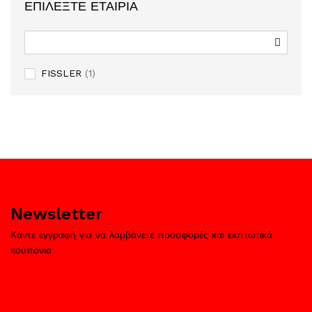
ΕΠΙΛΈΞΤΕ ΕΤΑΙΡΊΑ
FISSLER
(1)
Newsletter
Κάντε εγγραφή για να λαμβάνετε προσφορές και εκπτωτικά
κούπονια