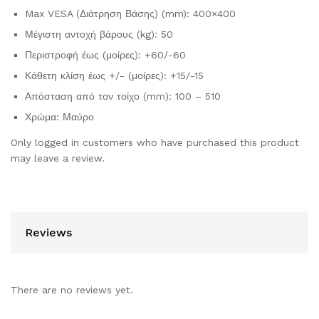
Max VESA (Διάτρηση Βάσης) (mm): 400×400
Μέγιστη αντοχή βάρους (kg): 50
Περιστροφή έως (μοίρες): +60/-60
Κάθετη κλίση έως +/- (μοίρες): +15/-15
Απόσταση από τον τοίχο (mm): 100 – 510
Χρώμα: Μαύρο
Only logged in customers who have purchased this product
may leave a review.
Reviews
There are no reviews yet.