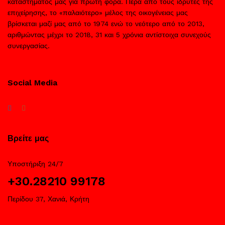
καταστήματος μας για πρώτη φορά. Πέρα από τους ιδρυτές της
επιχείρησης, το «παλαιότερο» μέλος της οικογένειας μας
βρίσκεται μαζί μας από το 1974 ενώ το νεότερο από το 2013,
αριθμώντας μέχρι το 2018, 31 και 5 χρόνια αντίστοιχα συνεχούς
συνεργασίας.
Social Media
Βρείτε μας
Υποστήριξη 24/7
+30.28210 99178
Περίδου 37, Χανιά, Κρήτη