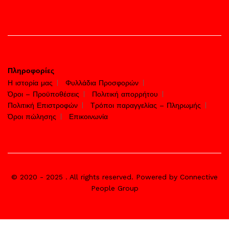
Πληροφορίες
Η ιστορία μας
Φυλλάδια Προσφορών
Όροι – Προϋποθέσεις
Πολιτική απορρήτου
Πολιτική Επιστροφών
Τρόποι παραγγελίας – Πληρωμής
Όροι πώλησης
Επικοινωνία
© 2020 - 2025 . All rights reserved. Powered by Connective
People Group