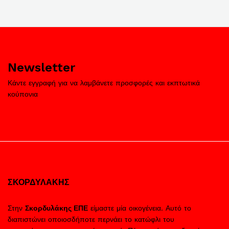
Newsletter
Κάντε εγγραφή για να λαμβάνετε προσφορές και εκπτωτικά
κούπονια
ΣΚΟΡΔΥΛΑΚΗΣ
Στην
Σκορδυλάκης ΕΠΕ
είμαστε μία οικογένεια. Αυτό το
διαπιστώνει οποιοσδήποτε περνάει το κατώφλι του