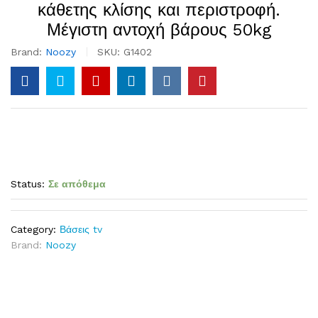
κάθετης κλίσης και περιστροφή.
Μέγιστη αντοχή βάρους 50kg
Brand:
Noozy
SKU:
G1402
Status:
Σε απόθεμα
Category:
Βάσεις tv
Brand:
Noozy