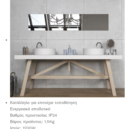
Κατάλληλο για επιτοίχια τοποθέτηση
Ενεργειακά αποδοτικό
Βαθμός προστασίας ΙΡ24
Βάρος προϊόντος: 1.5Kg
Ισχύς: 1200W