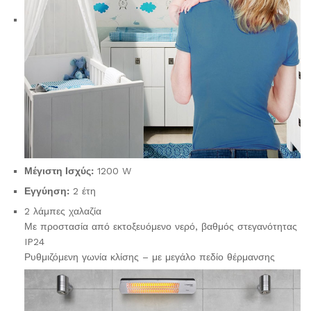
Μέγιστη Ισχύς:
1200 W
Εγγύηση:
2 έτη
2 λάμπες χαλαζία
Με προστασία από εκτοξευόμενο νερό, βαθμός στεγανότητας
IP24
Ρυθμιζόμενη γωνία κλίσης – με μεγάλο πεδίο θέρμανσης