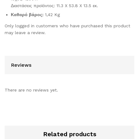
Διαστάσεις προϊόντος: 11.3 X 53.8 X 13.5 εκ.
Καθαρό βάρος:
1,42 Kg
Only logged in customers who have purchased this product
may leave a review.
Reviews
There are no reviews yet.
Related products