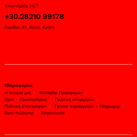
Υποστήριξη 24/7
+30.28210 99178
Περίδου 37, Χανιά, Κρήτη
Πληροφορίες
Η ιστορία μας
Φυλλάδια Προσφορών
Όροι – Προϋποθέσεις
Πολιτική απορρήτου
Πολιτική Επιστροφών
Τρόποι παραγγελίας – Πληρωμής
Όροι πώλησης
Επικοινωνία