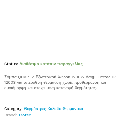
Status:
Διαθέσιμο κατόπιν παραγγελίας
Σόμπα QUARTZ Εξωτερικού Χώρου 1200W Ασημί Trotec IR
1200S για υπέρυθρη θέρμανση χωρίς προθέρμανση και
ομοιόμορφη και στοχευμένη κατανομή θερμότητας.
Category:
Θερμάστρες Χαλαζία,Θερμαντικά
Brand:
Trotec