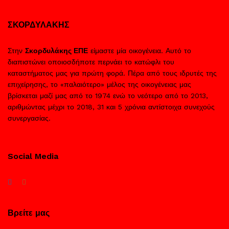
ΣΚΟΡΔΥΛΑΚΗΣ
Στην
Σκορδυλάκης ΕΠΕ
είμαστε μία οικογένεια. Αυτό το
διαπιστώνει οποιοσδήποτε περνάει το κατώφλι του
καταστήματος μας για πρώτη φορά. Πέρα από τους ιδρυτές της
επιχείρησης, το «παλαιότερο» μέλος της οικογένειας μας
βρίσκεται μαζί μας από το 1974 ενώ το νεότερο από το 2013,
αριθμώντας μέχρι το 2018, 31 και 5 χρόνια αντίστοιχα συνεχούς
συνεργασίας.
Social Media
Βρείτε μας