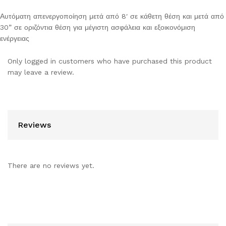
Αυτόματη απενεργοποίηση μετά από 8′ σε κάθετη θέση και μετά από
30” σε οριζόντια θέση για μέγιστη ασφάλεια και εξοικονόμιση
ενέργειας
Only logged in customers who have purchased this product
may leave a review.
Reviews
There are no reviews yet.