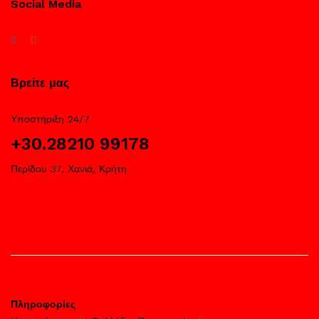
Social Media
Βρείτε μας
Υποστήριξη 24/7
+30.28210 99178
Περίδου 37, Χανιά, Κρήτη
Πληροφορίες