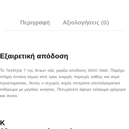
Περιγραφή
Αξιολογήσεις (0)
Εξαιρετική απόδοση
Το TexStyle 7 της Braun σάς χαρίζει απόδοση 2600 Watt. Παρέχει
πλήρη ένταση ατμού από τρεις ενεργές περιοχές καθώς και ατμό
προετοιμασίας. Αυτός ο ισχυρός ατμός επιτρέπει αποτελεσματικό
σιδέρωμα με μεγάλες κινήσεις. Πετυχαίνετε άψογο τελείωμα γρήγορα
και άνετα.
Κ