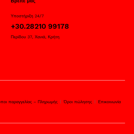
Βρείτε μας
Υποστήριξη 24/7
+30.28210 99178
Περίδου 37, Χανιά, Κρήτη
ποι παραγγελίας – Πληρωμής
Όροι πώλησης
Επικοινωνία