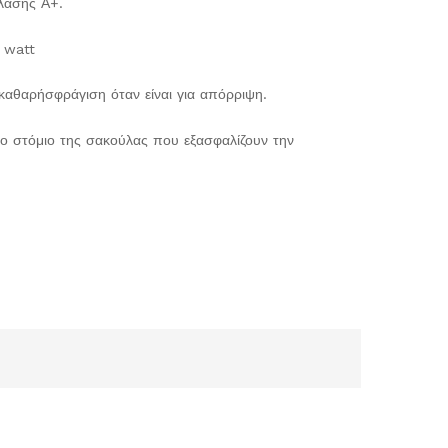
κλάσης Α+.
 watt
 καθαρήσφράγιση όταν είναι για απόρριψη.
ο στόμιο της σακούλας που εξασφαλίζουν την