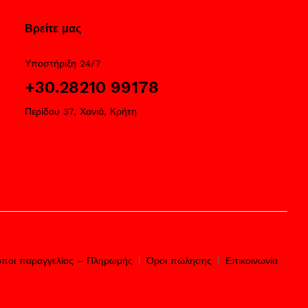
Βρείτε μας
Υποστήριξη 24/7
+30.28210 99178
Περίδου 37, Χανιά, Κρήτη
ποι παραγγελίας – Πληρωμής
Όροι πώλησης
Επικοινωνία