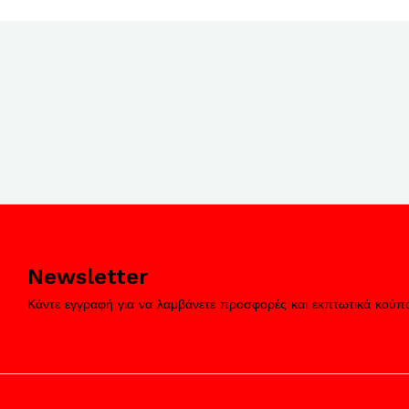
Newsletter
Κάντε εγγραφή για να λαμβάνετε προσφορές και εκπτωτικά κούπ