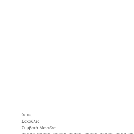
ύπος
Σακούλες
Συμβατά Μοντέλα