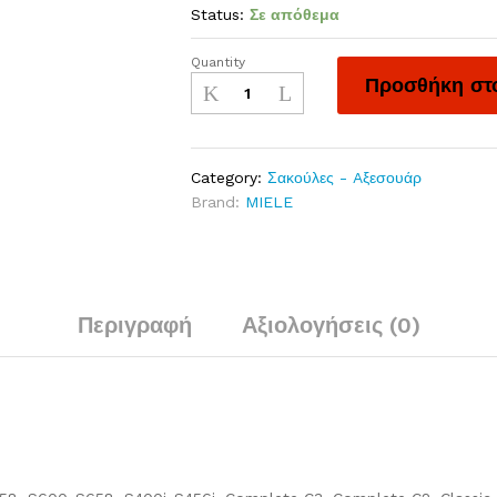
Status:
Σε απόθεμα
Quantity
Προσθήκη στο
Category:
Σακούλες - Aξεσουάρ
Brand:
MIELE
Περιγραφή
Αξιολογήσεις (0)