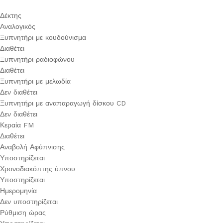
Δέκτης
Αναλογικός
Ξυπνητήρι με κουδούνισμα
Διαθέτει
Ξυπνητήρι ραδιοφώνου
Διαθέτει
Ξυπνητήρι με μελωδία
Δεν διαθέτει
Ξυπνητήρι με αναπαραγωγή δίσκου CD
Δεν διαθέτει
Κεραία FM
Διαθέτει
Αναβολή Αφύπνισης
Υποστηρίζεται
Χρονοδιακόπτης ύπνου
Υποστηρίζεται
Ημερομηνία
Δεν υποστηρίζεται
Ρύθμιση ώρας