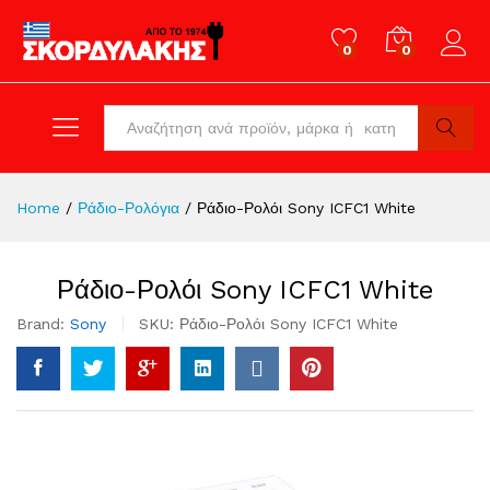
0
0
Log in
All
Search
Home
/
Ράδιο-Ρολόγια
/
Ράδιο-Ρολόι Sony ICFC1 White
Ράδιο-Ρολόι Sony ICFC1 White
Brand:
Sony
SKU:
Ράδιο-Ρολόι Sony ICFC1 White