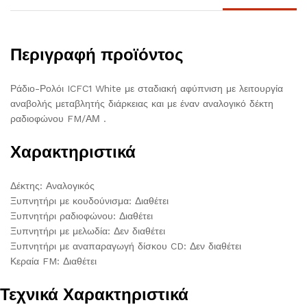
Περιγραφή προϊόντος
Ράδιο-Ρολόι ICFC1 White με σταδιακή αφύπνιση με λειτουργία
αναβολής μεταβλητής διάρκειας και με έναν αναλογικό δέκτη
ραδιοφώνου FM/ΑΜ .
Χαρακτηριστικά
Δέκτης: Αναλογικός
Ξυπνητήρι με κουδούνισμα: Διαθέτει
Ξυπνητήρι ραδιοφώνου: Διαθέτει
Ξυπνητήρι με μελωδία: Δεν διαθέτει
Ξυπνητήρι με αναπαραγωγή δίσκου CD: Δεν διαθέτει
Κεραία FM: Διαθέτει
Τεχνικά Χαρακτηριστικά