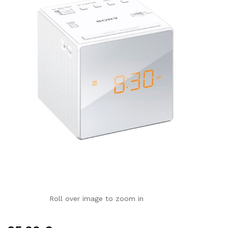
Roll over image to zoom in