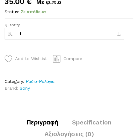
35.00
€
Με φ.π.α
Status:
Σε απόθεμα
Quantity
Add to Wishlist
Compare
Category:
Ράδιο-Ρολόγια
Brand:
Sony
Περιγραφή
Specification
Αξιολογήσεις (0)