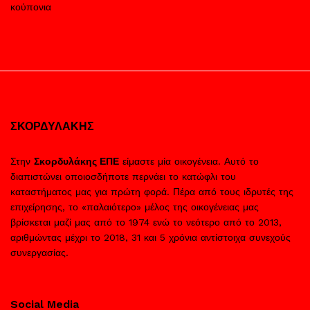
κούπονια
ΣΚΟΡΔΥΛΑΚΗΣ
Στην
Σκορδυλάκης ΕΠΕ
είμαστε μία οικογένεια. Αυτό το
διαπιστώνει οποιοσδήποτε περνάει το κατώφλι του
καταστήματος μας για πρώτη φορά. Πέρα από τους ιδρυτές της
επιχείρησης, το «παλαιότερο» μέλος της οικογένειας μας
βρίσκεται μαζί μας από το 1974 ενώ το νεότερο από το 2013,
αριθμώντας μέχρι το 2018, 31 και 5 χρόνια αντίστοιχα συνεχούς
συνεργασίας.
Social Media