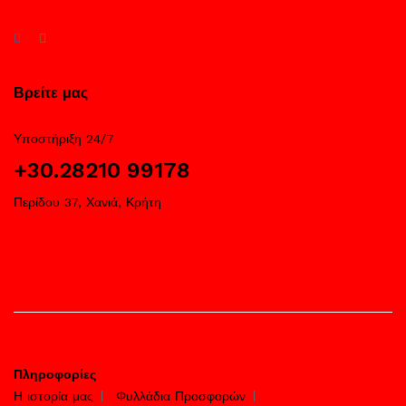
Βρείτε μας
Υποστήριξη 24/7
+30.28210 99178
Περίδου 37, Χανιά, Κρήτη
Πληροφορίες
Η ιστορία μας
Φυλλάδια Προσφορών