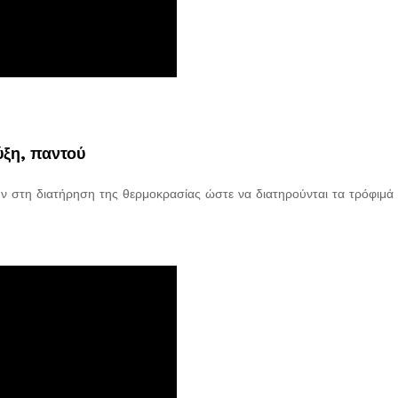
ξη, παντού
ν στη διατήρηση της θερμοκρασίας ώστε να διατηρούνται τα τρόφιμά