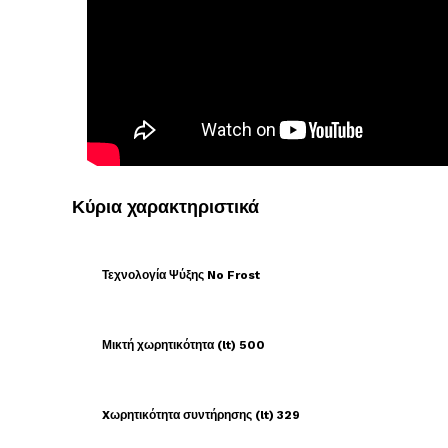
Κύρια χαρακτηριστικά
Τεχνολογία Ψύξης No Frost
Μικτή χωρητικότητα (lt) 500
Xωρητικότητα συντήρησης (lt) 329