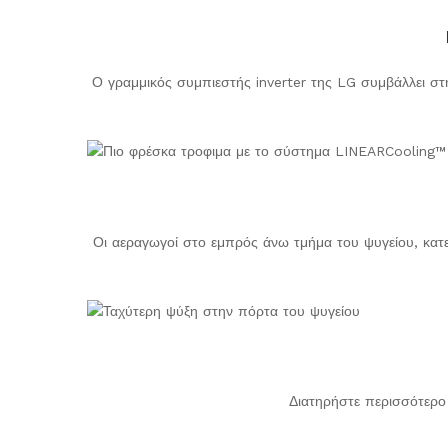
Ο γραμμικός συμπιεστής inverter της LG συμβάλλει στ
Οι αεραγωγοί στο εμπρός άνω τμήμα του ψυγείου, κατε
Διατηρήστε περισσότερο 