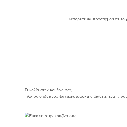
Μπορείτε να προσαρμόσετε το ρ
Ευκολία στην κουζίνα σας
Αυτός ο έξυπνος ψυγειοκαταψύκτης διαθέτει ένα πτυσσ