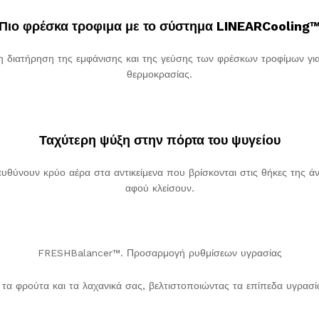
Πιο φρέσκα τροφιμα με το σύστημα LINEARCooling
η διατήρηση της εμφάνισης και της γεύσης των φρέσκων τροφίμων για 
θερμοκρασίας.
Ταχύτερη ψύξη στην πόρτα του ψυγείου
υθύνουν κρύο αέρα στα αντικείμενα που βρίσκονται στις θήκες της άν
αφού κλείσουν.
FRESHBalancer™. Προσαρμογή ρυθμίσεων υγρασίας
τα φρούτα και τα λαχανικά σας, βελτιστοποιώντας τα επίπεδα υγρασ