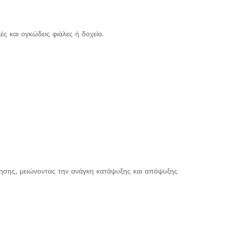
 και ογκώδεις φιάλες ή δοχεία.
ήρησης, μειώνοντας την ανάγκη κατάψυξης και απόψυξης