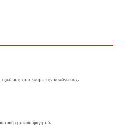
 σχεδίαση που κοσμεί την κουζίνα σας.
υστική εμπειρία φαγητού.