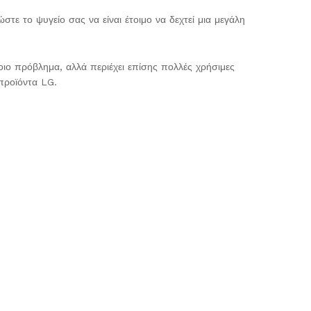
 το ψυγείο σας να είναι έτοιμο να δεχτεί μια μεγάλη
οιο πρόβλημα, αλλά περιέχει επίσης πολλές χρήσιμες
προϊόντα LG.