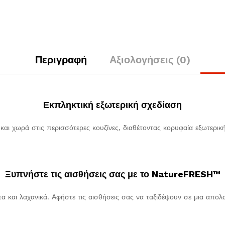
Περιγραφή
Αξιολογήσεις (0)
Εκπληκτική εξωτερική σχεδίαση
ι χωρά στις περισσότερες κουζίνες, διαθέτοντας κορυφαία εξωτερική
Ξυπνήστε τις αισθήσεις σας με το NatureFRESH™
 και λαχανικά. Αφήστε τις αισθήσεις σας να ταξιδέψουν σε μια απολα