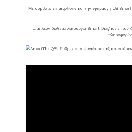
Με συμβατό smartphone και την εφαρμογή LG SmartThi
Επιπλέον διαθέτει λειτουργία Smart Diagnosis που 
πληροφορίες