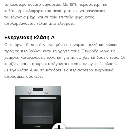
το καλύτερο δυνατό μαγείρεμα. Με 15% περισσότερη και
καλύτερη κυκλοφορία του αέρα, μπορείς να μαγειρεύεις
ταυτόχρονα μέχρι και σε τρία επίπεδα ψησίματος,
απολαμβάνοντας τέλεια αποτελέσματα.
Ενεργειακή κλάση Α
Οι φούρνοι Pitsos δεν είναι μόνο οικονομικοί, αλλά και φιλικοί
προς το περιβάλλον κατά τη χρήση τους. Ξεχωρίζουν για τις
χαμηλές καταναλώσεις αλλά και για τις υψηλές επιδόσεις τους. Οι
κουζίνες και οι φούρνοι υπάγονται σε νέες ενεργειακές κλάσεις,
με την κλάση Α να σηματοδοτεί τις περισσότερο ενεργειακά
αποδοτικές συσκευές.