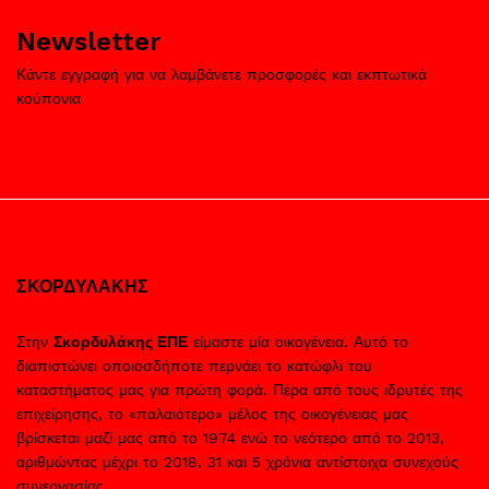
Newsletter
Κάντε εγγραφή για να λαμβάνετε προσφορές και εκπτωτικά
κούπονια
ΣΚΟΡΔΥΛΑΚΗΣ
Στην
Σκορδυλάκης ΕΠΕ
είμαστε μία οικογένεια. Αυτό το
διαπιστώνει οποιοσδήποτε περνάει το κατώφλι του
καταστήματος μας για πρώτη φορά. Πέρα από τους ιδρυτές της
επιχείρησης, το «παλαιότερο» μέλος της οικογένειας μας
βρίσκεται μαζί μας από το 1974 ενώ το νεότερο από το 2013,
αριθμώντας μέχρι το 2018, 31 και 5 χρόνια αντίστοιχα συνεχούς
συνεργασίας.