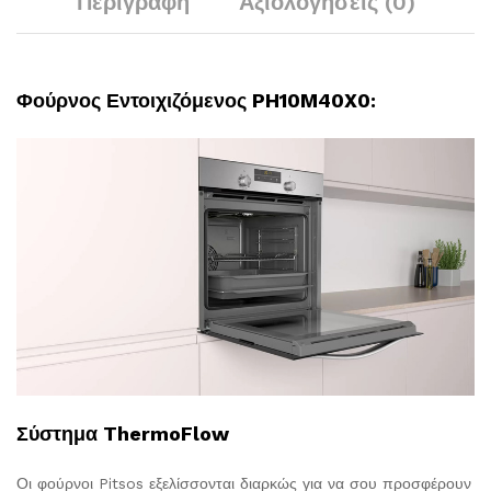
Περιγραφή
Αξιολογήσεις (0)
Φούρνος Εντοιχιζόμενος PH10M40X0:
Σύστημα ThermoFlow
Οι φούρνοι Pitsos εξελίσσονται διαρκώς για να σου προσφέρουν