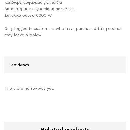
Κλείδωμα ασφαλείας για παιδιά
Αυτόματη απενεργοποίηση ασφαλείας
Συνολικό φορτίο 6600 W
Only logged in customers who have purchased this product
may leave a review.
Reviews
There are no reviews yet.
Related products