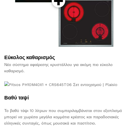
Εύκολος καθαρισμός
Νέο σύστημα αφαίρεσης κρυστάλλου για ακόμη πιο εύκολο
καθαρισμό.
Βαθύ ταψί
Το βαθύ τάψι 10 λίτρων που συμπεριλαμβάνεται στον εξοπλισμό
μπορεί να χωρέσει μεγάλα κομμάτια κρέατος και παραδοσιακές
ελληνικές συνταγές, όπως μουσακά και παστίτσιο.