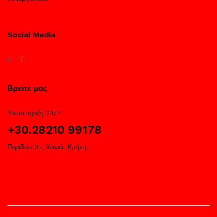
Social Media
Βρείτε μας
Υποστήριξη 24/7
+30.28210 99178
Περίδου 37, Χανιά, Κρήτη