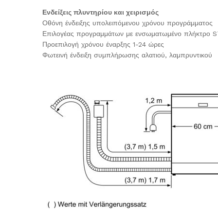
Ενδείξεις πλυντηρίου και χειρισμός
Οθόνη ένδειξης υπολειπόμενου χρόνου προγράμματος
Επιλογέας προγραμμάτων με ενσωματωμένο πλήκτρο 
Προεπιλογή χρόνου έναρξης 1-24 ώρες
Φωτεινή ένδειξη συμπλήρωσης αλατιού, λαμπρυντικού