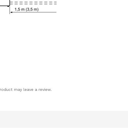
roduct may leave a review.