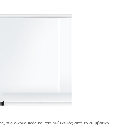
, πιο οικονομικός και πιο ανθεκτικός από το συμβατικό