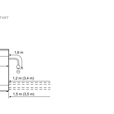
START