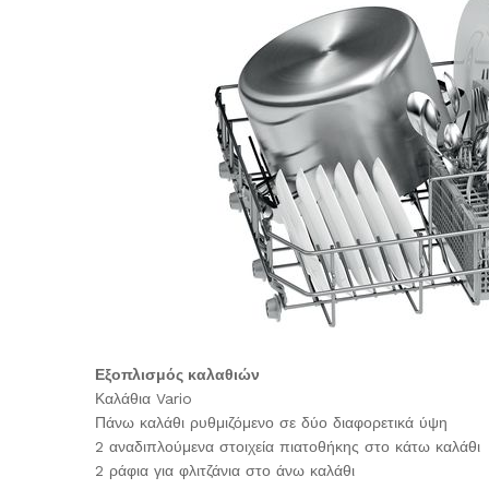
Εξοπλισμός καλαθιών
Καλάθια Vario
Πάνω καλάθι ρυθμιζόμενο σε δύο διαφορετικά ύψη
2 αναδιπλούμενα στοιχεία πιατοθήκης στο κάτω καλάθι
2 ράφια για φλιτζάνια στο άνω καλάθι