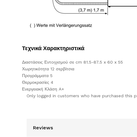
Τεχνικά Χαρακτηριστικά
Διαστάσεις Εντoιχισμού σε cm 81.5-87.5 x 60 x 55
Χωρητικότητα 12 σερβίτσια
Προγράμματα 5
Θερμοκρασίες 4
Ενεργειακή Κλάση A+
Only logged in customers who have purchased this p
Reviews