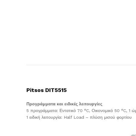
Pitsos DIT5515
Προγράμματα και ειδικές λειτουργίες
5 προγράμματα: Εντατικό 70 °C, Οικονομικό 50 °C, 1 
1 ειδική λειτουργία: Half Load – πλύση μισού φορτίου