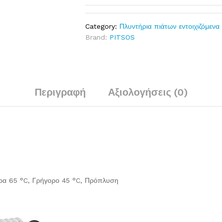
Category:
Πλυντήρια πιάτων εντοιχιζόμενα
Brand:
PITSOS
Περιγραφή
Αξιολογήσεις (0)
ώρα 65 °C, Γρήγορο 45 °C, Πρόπλυση