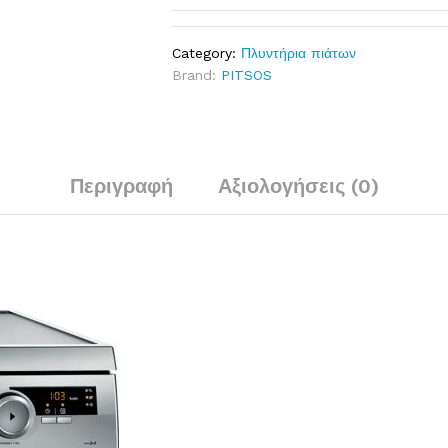
Category:
Πλυντήρια πιάτων
Brand:
PITSOS
Περιγραφή
Αξιολογήσεις (0)