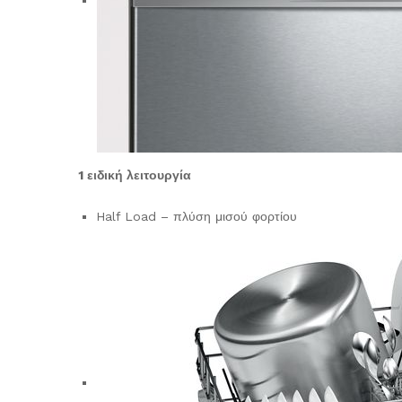
1 ειδική λειτουργία
Half Load – πλύση μισού φορτίου