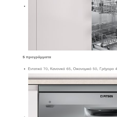
5 προγράμματα
Εντατικό 70, Κανονικό 65, Οικονομικό 50, Γρήγορο