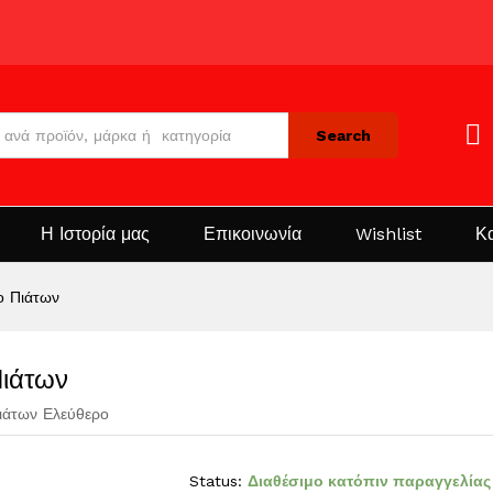
Search
Η Ιστορία μας
Επικοινωνία
Wishlist
Κ
ο Πιάτων
ιάτων
ιάτων Ελεύθερο
Status:
Διαθέσιμο κατόπιν παραγγελίας