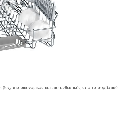
βος, πιο οικονομικός και πιο ανθεκτικός από το συμβατικό