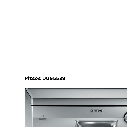
Pitsos DGS5538