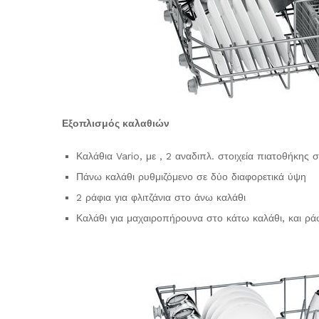
Εξοπλισμός καλαθιών
Καλάθια Vario, με , 2 αναδιπλ. στοιχεία πιατοθήκης 
Πάνω καλάθι ρυθμιζόμενο σε δύο διαφορετικά ύψη
2 ράφια για φλιτζάνια στο άνω καλάθι
Καλάθι για μαχαιροπήρουνα στο κάτω καλάθι, και ρά