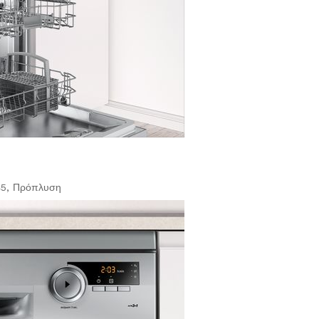
 45, Πρόπλυση