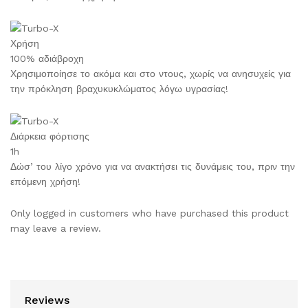
Χρήση
100% αδιάβροχη
Χρησιμοποίησε το ακόμα και στο ντους, χωρίς να ανησυχείς για
την πρόκληση βραχυκυκλώματος λόγω υγρασίας!
Διάρκεια φόρτισης
1h
Δώσ’ του λίγο χρόνο για να ανακτήσει τις δυνάμεις του, πριν την
επόμενη χρήση!
Only logged in customers who have purchased this product
may leave a review.
Reviews