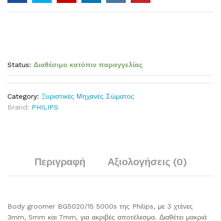
Status:
Διαθέσιμο κατόπιν παραγγελίας
Category:
Ξυριστικές Μηχανές Σώματος
Brand:
PHILIPS
Περιγραφή
Αξιολογήσεις (0)
Body groomer BG5020/15 5000s της Philips, με 3 χτένες
3mm, 5mm και 7mm, για ακριβές αποτέλεσμα. Διαθέτει μακριά