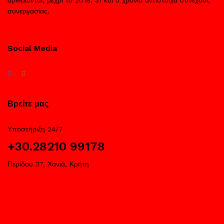
συνεργασίας.
Social Media
Βρείτε μας
Υποστήριξη 24/7
+30.28210 99178
Περίδου 37, Χανιά, Κρήτη