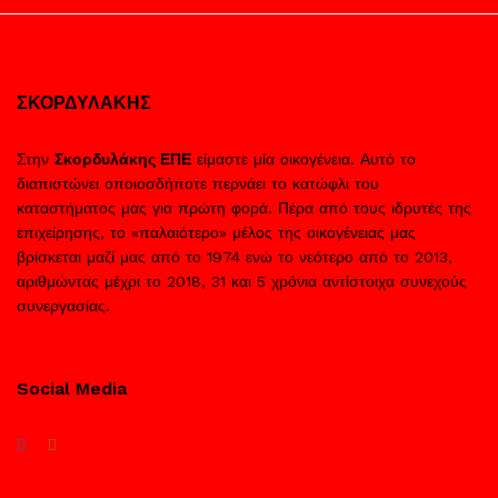
ΣΚΟΡΔΥΛΑΚΗΣ
Στην
Σκορδυλάκης ΕΠΕ
είμαστε μία οικογένεια. Αυτό το
διαπιστώνει οποιοσδήποτε περνάει το κατώφλι του
καταστήματος μας για πρώτη φορά. Πέρα από τους ιδρυτές της
επιχείρησης, το «παλαιότερο» μέλος της οικογένειας μας
βρίσκεται μαζί μας από το 1974 ενώ το νεότερο από το 2013,
αριθμώντας μέχρι το 2018, 31 και 5 χρόνια αντίστοιχα συνεχούς
συνεργασίας.
Social Media