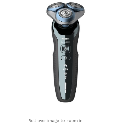
Roll over image to zoom in