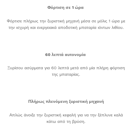
Φόρτιση σε 1 ώρα
Φόρτισε πλήρως την ξυριστική μηχανή μέσα σε μόλις 1 ώρα με
την ισχυρή και ενεργειακά αποδοτική μπαταρία ιόντων λιθίου.
60 λεπτά αυτονομία
Ξυρίσου ασύρματα για 60 λεπτά μετά από μία πλήρη φόρτιση
της μπαταρίας.
Πλήρως πλενόμενη ξυριστική μηχανή
Απλώς άνοιξε την ξυριστική κεφαλή για να την ξέπλυνε καλά
κάτω από τη βρύση.