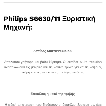
Philips S6630/11 Ξυριστική
Μηχανή:
Λεπίδες MultiPrecision
Απολαύσε γρήγορο και βαθύ ξύρισμα. Οι λεπίδες MultiPrecision
ανασηκώνουν τις μακριές και τις κοντές τρίχες για να τις κόψουν,
ακόμη και τις πιο κοντές, με λίγες κινήσεις.
Επικάλυψη κατά της τριβής
Η ειδική επίστρωση που διαθέτουν οι δακτύλιοι ξυρίσματος, έχει