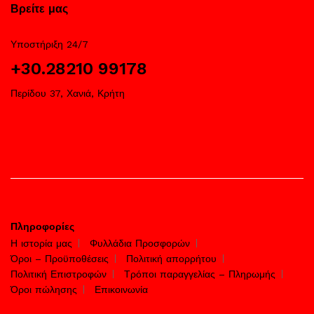
Βρείτε μας
Υποστήριξη 24/7
+30.28210 99178
Περίδου 37, Χανιά, Κρήτη
Πληροφορίες
Η ιστορία μας
Φυλλάδια Προσφορών
Όροι – Προϋποθέσεις
Πολιτική απορρήτου
Πολιτική Επιστροφών
Τρόποι παραγγελίας – Πληρωμής
Όροι πώλησης
Επικοινωνία