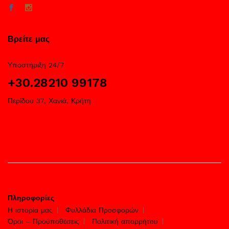
Βρείτε μας
Υποστήριξη 24/7
+30.28210 99178
Περίδου 37, Χανιά, Κρήτη
Πληροφορίες
Η ιστορία μας
Φυλλάδια Προσφορών
Όροι – Προϋποθέσεις
Πολιτική απορρήτου