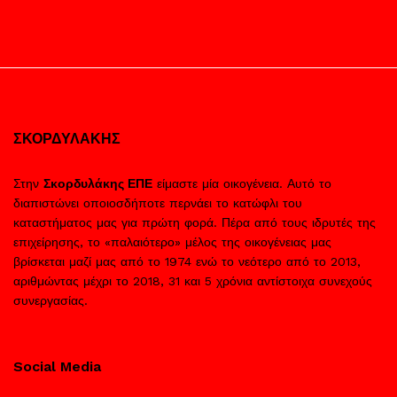
ΣΚΟΡΔΥΛΑΚΗΣ
Στην
Σκορδυλάκης ΕΠΕ
είμαστε μία οικογένεια. Αυτό το
διαπιστώνει οποιοσδήποτε περνάει το κατώφλι του
καταστήματος μας για πρώτη φορά. Πέρα από τους ιδρυτές της
επιχείρησης, το «παλαιότερο» μέλος της οικογένειας μας
βρίσκεται μαζί μας από το 1974 ενώ το νεότερο από το 2013,
αριθμώντας μέχρι το 2018, 31 και 5 χρόνια αντίστοιχα συνεχούς
συνεργασίας.
Social Media