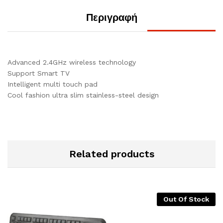
Περιγραφή
Advanced 2.4GHz wireless technology
Support Smart TV
Intelligent multi touch pad
Cool fashion ultra slim stainless-steel design
Related products
Out Of Stock