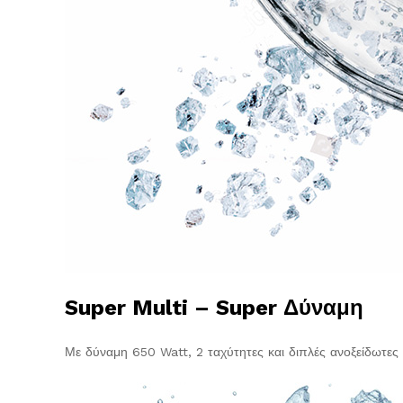
Super Multi – Super Δύναμη
Με δύναμη 650 Watt, 2 ταχύτητες και διπλές ανοξείδωτες 