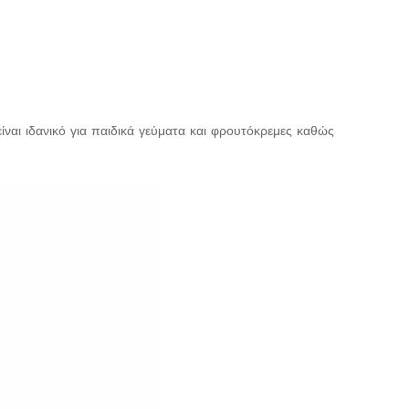
ίναι ιδανικό για παιδικά γεύματα και φρουτόκρεμες καθώς