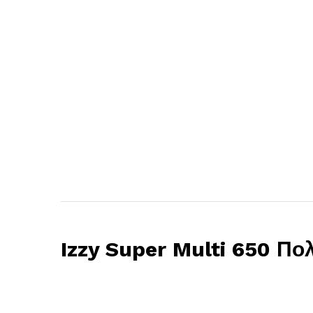
Izzy Super Multi 650 Πο