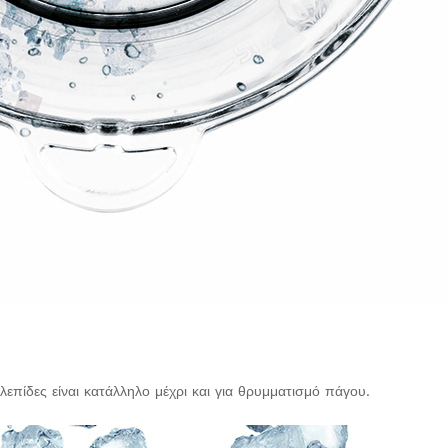
λεπίδες είναι κατάλληλο μέχρι και για θρυμματισμό πάγου.