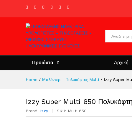
All
Προϊόντα
Αρχική
Home
/
Μπλέντερ - Πολυκόφτες Multi
/
Izzy Super Mu
Izzy Super Multi 650 Πολυκόφτ
Brand:
Izzy
SKU:
Multi 650