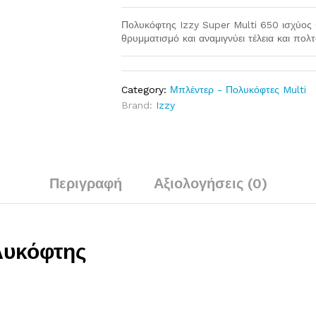
Πολυκόφτης Izzy Super Multi 650 ισχύος 
θρυμματισμό και αναμιγνύει τέλεια και πολ
Category:
Μπλέντερ - Πολυκόφτες Multi
Brand:
Izzy
Περιγραφή
Αξιολογήσεις (0)
λυκόφτης