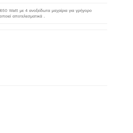
650 Watt με 4 ανοξείδωτα μαχαίρια για γρήγορο
τοποιεί αποτελεσματικά .