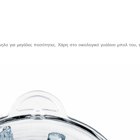
ληλο για μεγάλες ποσότητες. Χάρη στο οικολογικό γυάλινο μπολ του, ε