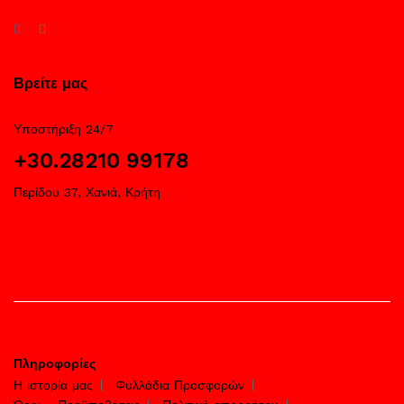
Βρείτε μας
Υποστήριξη 24/7
+30.28210 99178
Περίδου 37, Χανιά, Κρήτη
Πληροφορίες
Η ιστορία μας
Φυλλάδια Προσφορών