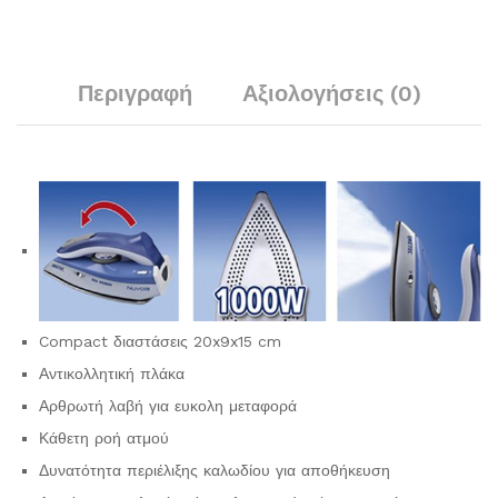
Περιγραφή
Αξιολογήσεις (0)
Compact διαστάσεις 20x9x15 cm
Αντικολλητική πλάκα
Αρθρωτή λαβή για ευκολη μεταφορά
Κάθετη ροή ατμού
Δυνατότητα περιέλιξης καλωδίου για αποθήκευση