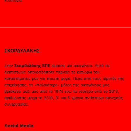
κούπονια
ΣΚΟΡΔΥΛΑΚΗΣ
Στην
Σκορδυλάκης ΕΠΕ
είμαστε μία οικογένεια. Αυτό το
διαπιστώνει οποιοσδήποτε περνάει το κατώφλι του
καταστήματος μας για πρώτη φορά. Πέρα από τους ιδρυτές της
επιχείρησης, το «παλαιότερο» μέλος της οικογένειας μας
βρίσκεται μαζί μας από το 1974 ενώ το νεότερο από το 2013,
αριθμώντας μέχρι το 2018, 31 και 5 χρόνια αντίστοιχα συνεχούς
συνεργασίας.
Social Media