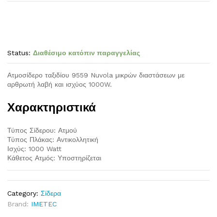
Status:
Διαθέσιμο κατόπιν παραγγελίας
Ατμοσίδερο ταξιδίου 9559 Nuvola μικρών διαστάσεων με
αρθρωτή λαβή και ισχύος 1000W.
Χαρακτηριστικά
Τύπος Σίδερου: Ατμού
Τύπος Πλάκας: Αντικολλητική
Ισχύς: 1000 Watt
Κάθετος Ατμός: Υποστηρίζεται
Category:
Σίδερα
Brand:
IMETEC