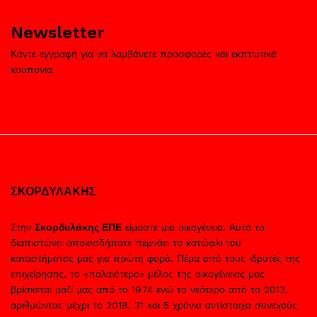
Newsletter
Κάντε εγγραφή για να λαμβάνετε προσφορές και εκπτωτικά
κούπονια
ΣΚΟΡΔΥΛΑΚΗΣ
Στην
Σκορδυλάκης ΕΠΕ
είμαστε μία οικογένεια. Αυτό το
διαπιστώνει οποιοσδήποτε περνάει το κατώφλι του
καταστήματος μας για πρώτη φορά. Πέρα από τους ιδρυτές της
επιχείρησης, το «παλαιότερο» μέλος της οικογένειας μας
βρίσκεται μαζί μας από το 1974 ενώ το νεότερο από το 2013,
αριθμώντας μέχρι το 2018, 31 και 5 χρόνια αντίστοιχα συνεχούς