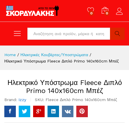
0
0
Log in
All
Search
Home
/
Ηλεκτρικές Κουβέρτες/Υποστρώματα
/
Ηλεκτρικό Υπόστρωμα Fleece Διπλό Primo 140x160cm Μπέζ
Ηλεκτρικό Υπόστρωμα Fleece Διπλό
Primo 140x160cm Μπέζ
Brand:
Izzy
SKU:
Fleece Διπλό Primo 140x160cm Μπέζ