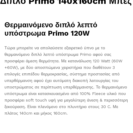
Διπλό Primo 140x160cm Μπέζ
Θερμαινόμενο διπλό λεπτό
υπόστρωμα Primo 120W
Τώρα μπορείτε να απολαύσετε εξαιρετικό ύπνο με το
θερμαινόμενο διπλό λεπτό υπόστρωμα Primo αφού σας
προσφέρει άμεση θερμότητα. Με κατανάλωση 120 Watt (60W
+60W), με δύο αποσπώμενα χειριστήρια που διαθέτουν 3
επιλογές επιπέδου θερμοκρασίας, σύστημα προστασίας από
υπερθέρμανση αφού έχει αυτόματη διακοπή λειτουργίας του
υποστρώματος σε περίπτωση υπερθέρμανσης. Το θερμαινόμενο
υπόστρωμα είναι κατασκευασμένο από 100% Fleece υλικό που
προσφέρει soft touch υφή για μεγαλύτερη άνεση & περισσότερη
ξεκούραση. Είναι πλενόμενο στο πλυντήριο στους 30 C. Με
πλάτος 140cm και μήκος 160cm.