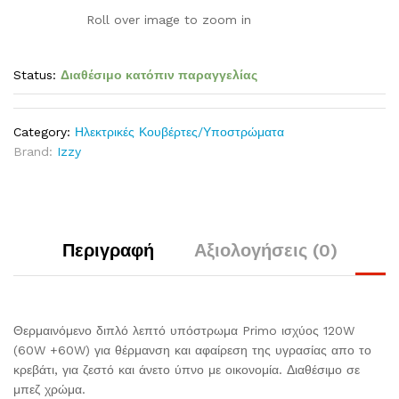
Roll over image to zoom in
Status:
Διαθέσιμο κατόπιν παραγγελίας
Category:
Ηλεκτρικές Κουβέρτες/Υποστρώματα
Brand:
Izzy
Περιγραφή
Αξιολογήσεις (0)
Θερμαινόμενο διπλό λεπτό υπόστρωμα Primo ισχύος 120W
(60W +60W) για θέρμανση και αφαίρεση της υγρασίας απο το
κρεβάτι, για ζεστό και άνετο ύπνο με οικονομία. Διαθέσιμο σε
μπεζ χρώμα.