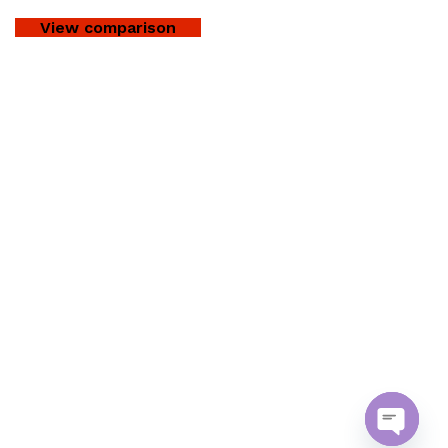
View comparison