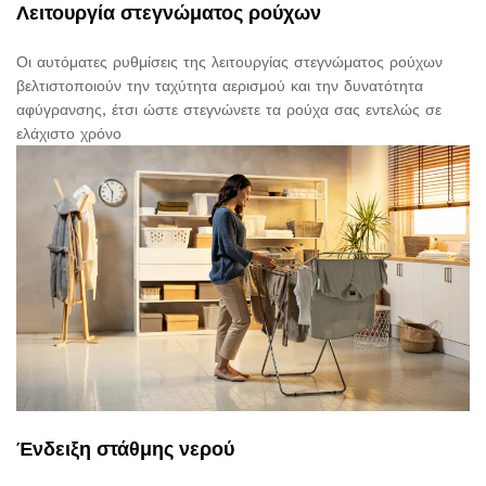
Λειτουργία στεγνώματος ρούχων
Οι αυτόματες ρυθμίσεις της λειτουργίας στεγνώματος ρούχων
βελτιστοποιούν την ταχύτητα αερισμού και την δυνατότητα
αφύγρανσης, έτσι ώστε στεγνώνετε τα ρούχα σας εντελώς σε
ελάχιστο χρόνο
Ένδειξη στάθμης νερού