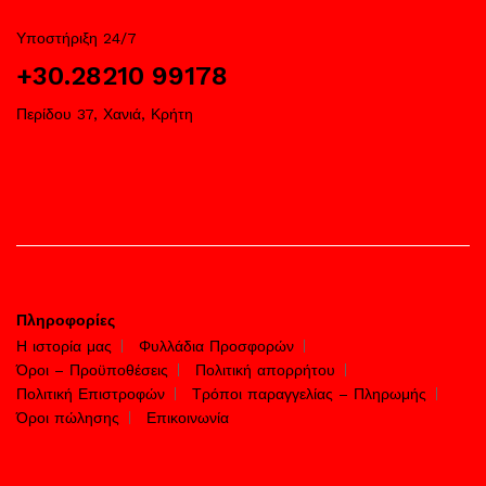
Υποστήριξη 24/7
+30.28210 99178
Περίδου 37, Χανιά, Κρήτη
Πληροφορίες
Η ιστορία μας
Φυλλάδια Προσφορών
Όροι – Προϋποθέσεις
Πολιτική απορρήτου
Πολιτική Επιστροφών
Τρόποι παραγγελίας – Πληρωμής
Όροι πώλησης
Επικοινωνία