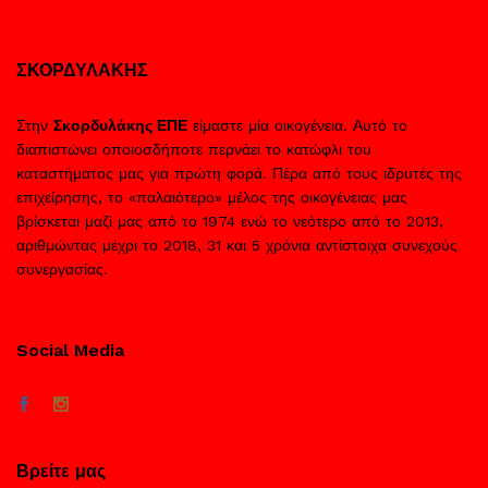
ΣΚΟΡΔΥΛΑΚΗΣ
Στην
Σκορδυλάκης ΕΠΕ
είμαστε μία οικογένεια. Αυτό το
διαπιστώνει οποιοσδήποτε περνάει το κατώφλι του
καταστήματος μας για πρώτη φορά. Πέρα από τους ιδρυτές της
επιχείρησης, το «παλαιότερο» μέλος της οικογένειας μας
βρίσκεται μαζί μας από το 1974 ενώ το νεότερο από το 2013,
αριθμώντας μέχρι το 2018, 31 και 5 χρόνια αντίστοιχα συνεχούς
συνεργασίας.
Social Media
Βρείτε μας