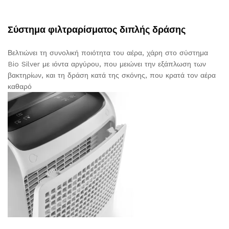
Σύστημα φιλτραρίσματος διπλής δράσης
Βελτιώνει τη συνολική ποιότητα του αέρα, χάρη στο σύστημα
Bio Silver με ιόντα αργύρου, που μειώνει την εξάπλωση των
βακτηρίων, και τη δράση κατά της σκόνης, που κρατά τον αέρα
καθαρό