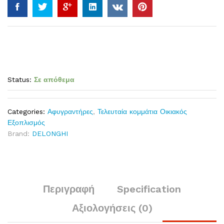
Status:
Σε απόθεμα
Categories:
Αφυγραντήρες
,
Τελευταία κομμάτια Οικιακός
Εξοπλισμός
Brand:
DELONGHI
Περιγραφή
Specification
Αξιολογήσεις (0)