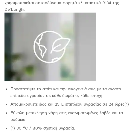
χρησιμοποιείται σε ισοδύναμα φορητά κλιματιστικά R134 της
De’Longhi.
Προστατέψτε το σπίτι και την οικογένειά σας με τα σωστά
επίπεδα υγρασίας σε κάθε δωμάτιο, κάθε εποχή
Απομακρύνετε έως και 25 L επιπλέον υγρασίας σε 24 ώρες(1)
Εύκολη μετακίνηση χάρη στις ενσωματωμένες λαβές και τα
ροδάκια
(1) 30 °C / 80% σχετική υγρασία.