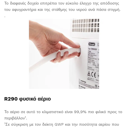
Το διαφανές δοχείο επιτρέπει τον εύκολο έλεγχο της απόδοσης
του αφυγραντήρα και της στάθμης του νερού ανά πάσα στιγμή.
.
R290 φυσικό αέριο
Το αέριο σε αυτό το κλιματιστικό είναι 99,9% πιο φιλικό προς το
1
περιβάλλον
.
1
Σε σύγκριση με τον δείκτη GWP και την ποσότητα αερίου που