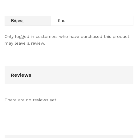
Βάρος
11 κ.
Only logged in customers who have purchased this product
may leave a review.
Reviews
There are no reviews yet.