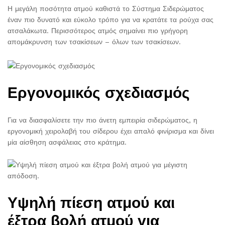
Η μεγάλη ποσότητα ατμού καθιστά το Σύστημα Σιδερώματος
έναν πιο δυνατό και εύκολο τρόπο για να κρατάτε τα ρούχα σας
ατσαλάκωτα. Περισσότερος ατμός σημαίνει πιο γρήγορη
απομάκρυνση των τσακίσεων – όλων των τσακίσεων.
Εργονομικός σχεδιασμός
Για να διασφαλίσετε την πιο άνετη εμπειρία σιδερώματος, η
εργονομική χειρολαβή του σίδερου έχει απαλό φινίρισμα και δίνει
μία αίσθηση ασφάλειας στο κράτημα.
Υψηλή πίεση ατμού και
έξτρα βολή ατμού για