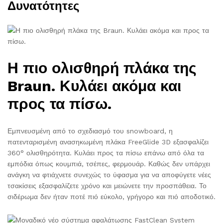
Δυνατότητες
Η πιο ολισθηρή πλάκα της
Braun. Κυλάει ακόμα και
προς τα πίσω.
Εμπνευσμένη από το σχεδιασμό του snowboard, η
πατενταρισμένη ανασηκωμένη πλάκα FreeGlide 3D εξασφαλίζει
360° ολισθηρότητα. Κυλάει προς τα πίσω επάνω από όλα τα
εμπόδια όπως κουμπιά, τσέπες, φερμουάρ. Καθώς δεν υπάρχει
ανάγκη να φτιάχνετε συνεχώς το ύφασμα για να αποφύγετε νέες
τσακίσεις εξασφαλίζετε χρόνο και μειώνετε την προσπάθεια. Το
σιδέρωμα δεν ήταν ποτέ πιό εύκολο, γρήγορο και πιό αποδοτικό.