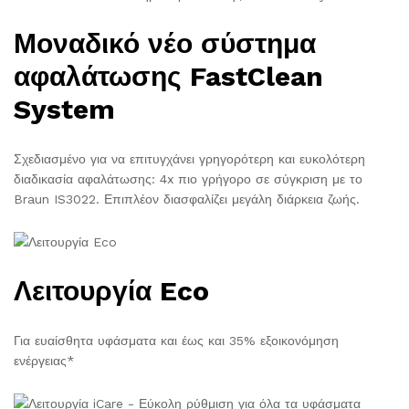
Μοναδικό νέο σύστημα
αφαλάτωσης FastClean
System
Σχεδιασμένο για να επιτυγχάνει γρηγορότερη και ευκολότερη
διαδικασία αφαλάτωσης: 4x πιο γρήγορο σε σύγκριση με το
Braun IS3022. Επιπλέον διασφαλίζει μεγάλη διάρκεια ζωής.
Λειτουργία Eco
Για ευαίσθητα υφάσματα και έως και 35% εξοικονόμηση
ενέργειας*