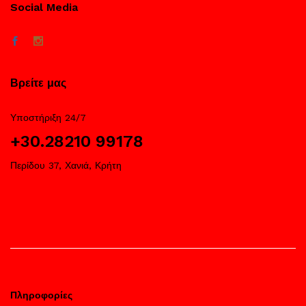
Social Media
Βρείτε μας
Υποστήριξη 24/7
+30.28210 99178
Περίδου 37, Χανιά, Κρήτη
Πληροφορίες