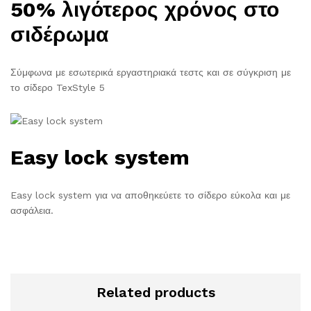
50% λιγότερος χρόνος στο
σιδέρωμα
Σύμφωνα με εσωτερικά εργαστηριακά τεστς και σε σύγκριση με
το σίδερο TexStyle 5
Easy lock system
Easy lock system για να αποθηκεύετε το σίδερο εύκολα και με
ασφάλεια.
Related products