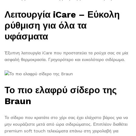
Λειτουργία iCare – Εύκολη
ρύθμιση για όλα τα
υφάσματα
Έξυπνη λειτουργία iCare που προστατεύει τα ρούχα σας σε μία
ασφαλή θερμοκρασία. Γρηγορότερο και ευκολότερο σιδέρωμα.
Το πιο ελαφρύ σίδερο της
Braun
Το σίδερο που κρατάτε στο χέρι σας έχει ελάχιστο βάρος για να
μην κουράζεστε μετά από ώρα σιδερώματος. Επιπλέον διαθέτει
premium soft touch τελειώματα επάνω στη χειρολαβή για