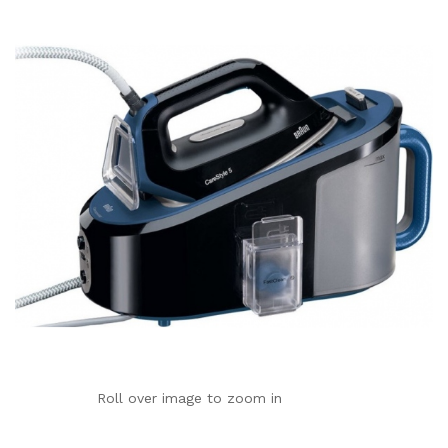
Roll over image to zoom in