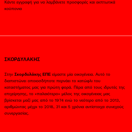
Κάντε εγγραφή για να λαμβάνετε προσφορές και εκπτωτικά
κούπονια
ΣΚΟΡΔΥΛΑΚΗΣ
Στην
Σκορδυλάκης ΕΠΕ
είμαστε μία οικογένεια. Αυτό το
διαπιστώνει οποιοσδήποτε περνάει το κατώφλι του
καταστήματος μας για πρώτη φορά. Πέρα από τους ιδρυτές της
επιχείρησης, το «παλαιότερο» μέλος της οικογένειας μας
βρίσκεται μαζί μας από το 1974 ενώ το νεότερο από το 2013,
αριθμώντας μέχρι το 2018, 31 και 5 χρόνια αντίστοιχα συνεχούς
συνεργασίας.