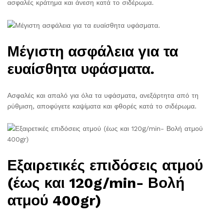
ασφαλές κράτημα και άνεση κατά το σιδέρωμα.
Μέγιστη ασφάλεια για τα
ευαίσθητα υφάσματα.
Ασφαλές και απαλό για όλα τα υφάσματα, ανεξάρτητα από τη
ρύθμιση, αποφύγετε καψίματα και φθορές κατά το σιδέρωμα.
Εξαιρετικές επιδόσεις ατμού
(έως και 120g/min- Βολή
ατμού 400gr)