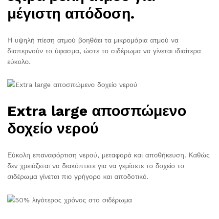
μέγιστη απόδοση.
Η υψηλή πίεση ατμού βοηθάει τα μικρομόρια ατμού να
διαπερνούν το ύφασμα, ώστε το σιδέρωμα να γίνεται ιδιαίτερα
εύκολο.
Extra large αποσπώμενο
δοχείο νερού
Εύκολη επαναφόρτιση νερού, μεταφορά και αποθήκευση. Καθώς
δεν χρειάζεται να διακόπτετε για να γεμίσετε το δοχείο το
σιδέρωμα γίνεται πιο γρήγορο και αποδοτικό.