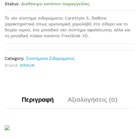
Status:
Διαθέσιμο κατόπιν παραγγελίας
Το νέο σύστημα σιδερώματος CareStyle 5, διαθέτει
χαρακτηριστικά όπως εργονομική χειρολαβή στο σίδερο και το
δοχείο νερού, ένα μοναδικό νέο σύστημα αφαλάτωσης αλλά και
τη μοναδική πλάκα πατέντα FreeGlide 3D.
Category:
Συστήματα Σιδερώματος
Brand:
BRAUN
Περιγραφή
Αξιολογήσεις (0)