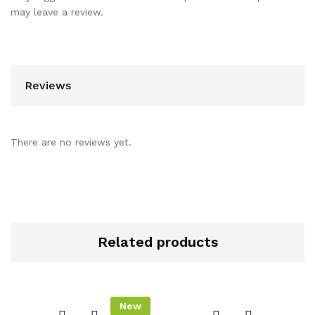
may leave a review.
Reviews
There are no reviews yet.
Related products
New