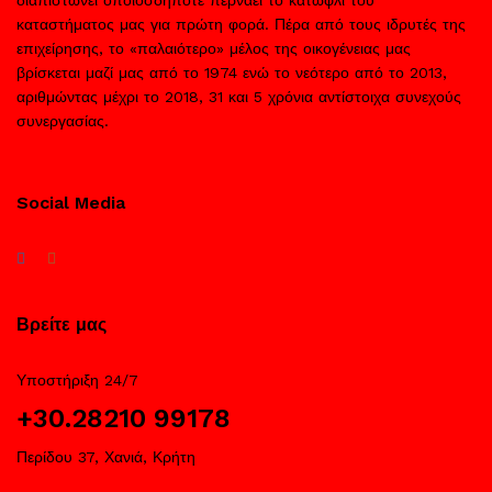
καταστήματος μας για πρώτη φορά. Πέρα από τους ιδρυτές της
επιχείρησης, το «παλαιότερο» μέλος της οικογένειας μας
βρίσκεται μαζί μας από το 1974 ενώ το νεότερο από το 2013,
αριθμώντας μέχρι το 2018, 31 και 5 χρόνια αντίστοιχα συνεχούς
συνεργασίας.
Social Media
Βρείτε μας
Υποστήριξη 24/7
+30.28210 99178
Περίδου 37, Χανιά, Κρήτη