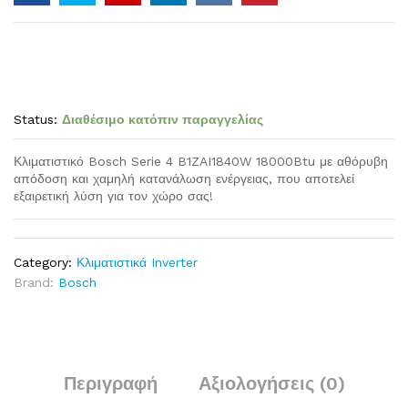
Status:
Διαθέσιμο κατόπιν παραγγελίας
Κλιματιστικό Bosch Serie 4 B1ZAI1840W 18000Btu με αθόρυβη
απόδοση και χαμηλή κατανάλωση ενέργειας, που αποτελεί
εξαιρετική λύση για τον χώρο σας!
Category:
Κλιματιστικά Inverter
Brand:
Bosch
Περιγραφή
Αξιολογήσεις (0)