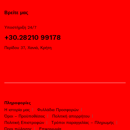
Βρείτε μας
Υποστήριξη 24/7
+30.28210 99178
Περίδου 37, Χανιά, Κρήτη
Πληροφορίες
Η ιστορία μας
Φυλλάδια Προσφορών
Όροι – Προϋποθέσεις
Πολιτική απορρήτου
Πολιτική Επιστροφών
Τρόποι παραγγελίας – Πληρωμής
Όροι πώλησης
Επικοινωνία