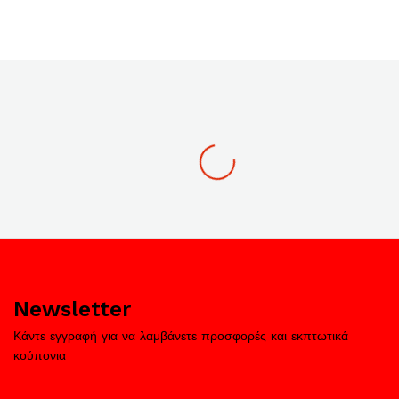
Newsletter
Κάντε εγγραφή για να λαμβάνετε προσφορές και εκπτωτικά
κούπονια