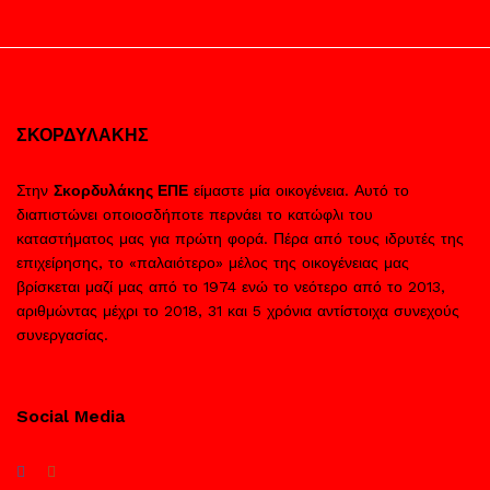
ΣΚΟΡΔΥΛΑΚΗΣ
Στην
Σκορδυλάκης ΕΠΕ
είμαστε μία οικογένεια. Αυτό το
διαπιστώνει οποιοσδήποτε περνάει το κατώφλι του
καταστήματος μας για πρώτη φορά. Πέρα από τους ιδρυτές της
επιχείρησης, το «παλαιότερο» μέλος της οικογένειας μας
βρίσκεται μαζί μας από το 1974 ενώ το νεότερο από το 2013,
αριθμώντας μέχρι το 2018, 31 και 5 χρόνια αντίστοιχα συνεχούς
συνεργασίας.
Social Media