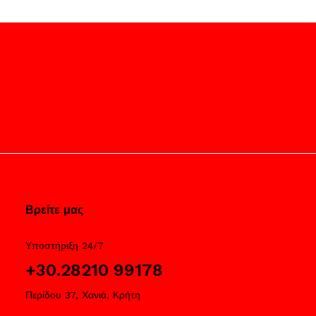
Βρείτε μας
Υποστήριξη 24/7
+30.28210 99178
Περίδου 37, Χανιά, Κρήτη