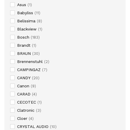
Asus
(1)
Babyliss
(11)
Belissima
(8)
Blackview
(1)
Bosch
(183)
Brandt
(1)
BRAUN
(30)
Brennenstuhl
(2)
CAMPINGAZ
(7)
CANDY
(20)
Canon
(9)
CARAD
(4)
CECOTEC
(1)
Clatronic
(3)
Cloer
(4)
CRYSTAL AUDIO
(10)