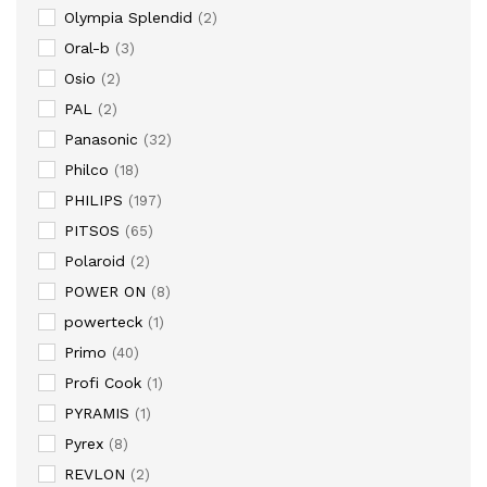
Olympia Splendid
(2)
Oral-b
(3)
Osio
(2)
PAL
(2)
Panasonic
(32)
Philco
(18)
PHILIPS
(197)
PITSOS
(65)
Polaroid
(2)
POWER ON
(8)
powerteck
(1)
Primo
(40)
Profi Cook
(1)
PYRAMIS
(1)
Pyrex
(8)
REVLON
(2)