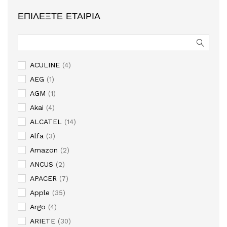
ΕΠΙΛΈΞΤΕ ΕΤΑΙΡΊΑ
ACULINE
(4)
AEG
(1)
AGM
(1)
Akai
(4)
ALCATEL
(14)
Alfa
(3)
Amazon
(2)
ANCUS
(2)
APACER
(7)
Apple
(35)
Argo
(4)
ARIETE
(30)