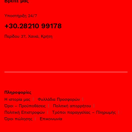
Βρείτε μας
Υποστήριξη 24/7
+30.28210 99178
Περίδου 37, Χανιά, Κρήτη
Πληροφορίες
Η ιστορία μας
Φυλλάδια Προσφορών
Όροι – Προϋποθέσεις
Πολιτική απορρήτου
Πολιτική Επιστροφών
Τρόποι παραγγελίας – Πληρωμής
Όροι πώλησης
Επικοινωνία