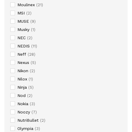
Moulinex
(21)
MSI
(2)
MUSE
(9)
Musky
(1)
NEC
(2)
NEDIS
(11)
Neff
(28)
Nexus
(5)
Nikon
(2)
Nilox
(1)
Ninja
(5)
Nod
(2)
Nokia
(3)
Noozy
(7)
NutriBullet
(2)
Olympia
(3)