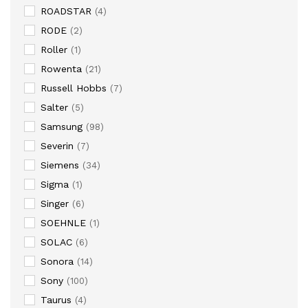
ROADSTAR
(4)
RODE
(2)
Roller
(1)
Rowenta
(21)
Russell Hobbs
(7)
Salter
(5)
Samsung
(98)
Severin
(7)
Siemens
(34)
Sigma
(1)
Singer
(6)
SOEHNLE
(1)
SOLAC
(6)
Sonora
(14)
Sony
(100)
Taurus
(4)