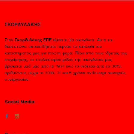
ΣΚΟΡΔΥΛΑΚΗΣ
Στην
Σκορδυλάκης ΕΠΕ
είμαστε μία οικογένεια. Αυτό το
διαπιστώνει οποιοσδήποτε περνάει το κατώφλι του
καταστήματος μας για πρώτη φορά. Πέρα από τους ιδρυτές της
επιχείρησης, το «παλαιότερο» μέλος της οικογένειας μας
βρίσκεται μαζί μας από το 1974 ενώ το νεότερο από το 2013,
αριθμώντας μέχρι το 2018, 31 και 5 χρόνια αντίστοιχα συνεχούς
συνεργασίας.
Social Media