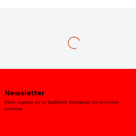
Newsletter
Κάντε εγγραφή για να λαμβάνετε προσφορές και εκπτωτικά
κούπονια