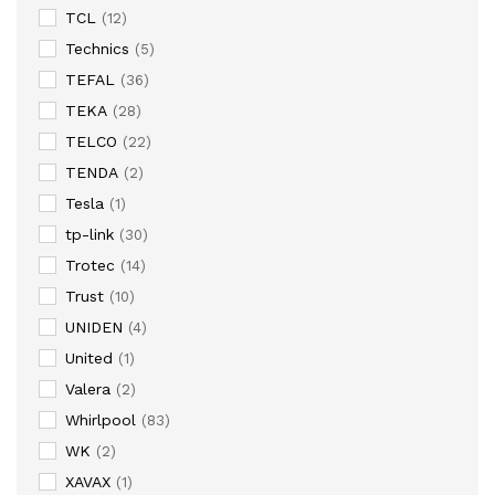
TCL
(12)
Technics
(5)
TEFAL
(36)
TEKA
(28)
TELCO
(22)
TENDA
(2)
Tesla
(1)
tp-link
(30)
Trotec
(14)
Trust
(10)
UNIDEN
(4)
United
(1)
Valera
(2)
Whirlpool
(83)
WK
(2)
XAVAX
(1)