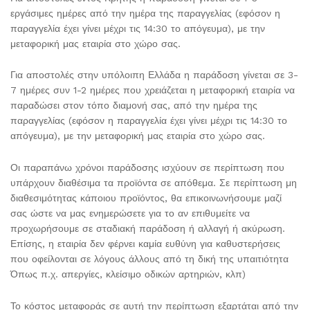
εργάσιμες ημέρες από την ημέρα της παραγγελίας (εφόσον η
παραγγελία έχει γίνει μέχρι τις 14:30 το απόγευμα), με την
μεταφορική μας εταιρία στο χώρο σας.
Για αποστολές στην υπόλοιπη Ελλάδα η παράδοση γίνεται σε 3-
7 ημέρες συν 1-2 ημέρες που χρειάζεται η μεταφορική εταιρία να
παραδώσει στον τόπο διαμονή σας, από την ημέρα της
παραγγελίας (εφόσον η παραγγελία έχει γίνει μέχρι τις 14:30 το
απόγευμα), με την μεταφορική μας εταιρία στο χώρο σας.
Οι παραπάνω χρόνοι παράδοσης ισχύουν σε περίπτωση που
υπάρχουν διαθέσιμα τα προϊόντα σε απόθεμα. Σε περίπτωση μη
διαθεσιμότητας κάποιου προϊόντος, θα επικοινωνήσουμε μαζί
σας ώστε να μας ενημερώσετε για το αν επιθυμείτε να
προχωρήσουμε σε σταδιακή παράδοση ή αλλαγή ή ακύρωση.
Επίσης, η εταιρία δεν φέρνει καμία ευθύνη για καθυστερήσεις
που οφείλονται σε λόγους άλλους από τη δική της υπαιτιότητα
Όπως π.χ. απεργίες, κλείσιμο οδικών αρτηριών, κλπ)
Το κόστος μεταφοράς σε αυτή την περίπτωση εξαρτάται από την