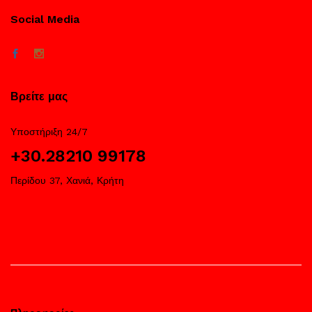
Social Media
Βρείτε μας
Υποστήριξη 24/7
+30.28210 99178
Περίδου 37, Χανιά, Κρήτη