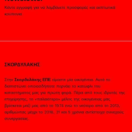
Κάντε εγγραφή για να λαμβάνετε προσφορές και εκπτωτικά
κούπονια
ΣΚΟΡΔΥΛΑΚΗΣ
Στην
Σκορδυλάκης ΕΠΕ
είμαστε μία οικογένεια. Αυτό το
διαπιστώνει οποιοσδήποτε περνάει το κατώφλι του
καταστήματος μας για πρώτη φορά. Πέρα από τους ιδρυτές της
επιχείρησης, το «παλαιότερο» μέλος της οικογένειας μας
βρίσκεται μαζί μας από το 1974 ενώ το νεότερο από το 2013,
αριθμώντας μέχρι το 2018, 31 και 5 χρόνια αντίστοιχα συνεχούς
συνεργασίας.