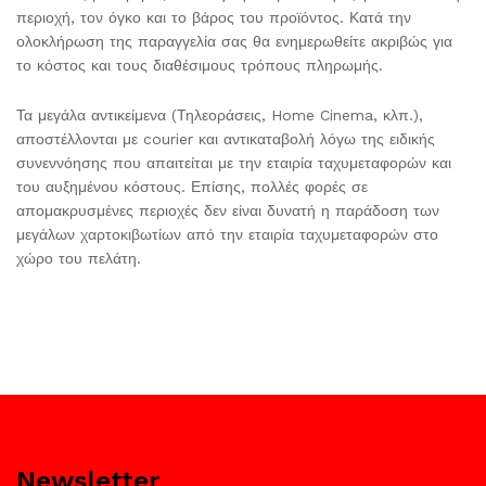
περιοχή, τον όγκο και το βάρος του προϊόντος. Κατά την
ολοκλήρωση της παραγγελία σας θα ενημερωθείτε ακριβώς για
το κόστος και τους διαθέσιμους τρόπους πληρωμής.
Τα μεγάλα αντικείμενα (Τηλεοράσεις, Home Cinema, κλπ.),
αποστέλλονται με courier και αντικαταβολή λόγω της ειδικής
συνεννόησης που απαιτείται με την εταιρία ταχυμεταφορών και
του αυξημένου κόστους. Επίσης, πολλές φορές σε
απομακρυσμένες περιοχές δεν είναι δυνατή η παράδοση των
μεγάλων χαρτοκιβωτίων από την εταιρία ταχυμεταφορών στο
χώρο του πελάτη.
Newsletter