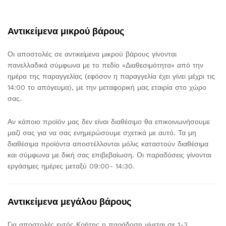
Αντικείμενα μικρού βάρους
Οι αποστολές σε αντικείμενα μικρού βάρους γίνονται
πανελλαδικά σύμφωνα με το πεδίο «Διαθεσιμότητα» από την
ημέρα της παραγγελίας (εφόσον η παραγγελία έχει γίνει μέχρι τις
14:00 το απόγευμα), με την μεταφορική μας εταιρία στο χώρο
σας.
Αν κάποιο προϊόν μας δεν είναι διαθέσιμο θα επικοινωνήσουμε
μαζί σας για να σας ενημερώσουμε σχετικά με αυτό. Τα μη
διαθέσιμα προϊόντα αποστέλλονται μόλις καταστούν διαθέσιμα
και σύμφωνα με δική σας επιβεβαίωση. Οι παραδόσεις γίνονται
εργάσιμες ημέρες μεταξύ 09:00- 14:30.
Αντικείμενα μεγάλου βάρους
Για αποστολές εντός Κρήτης η παράδοση γίνεται σε 1-3