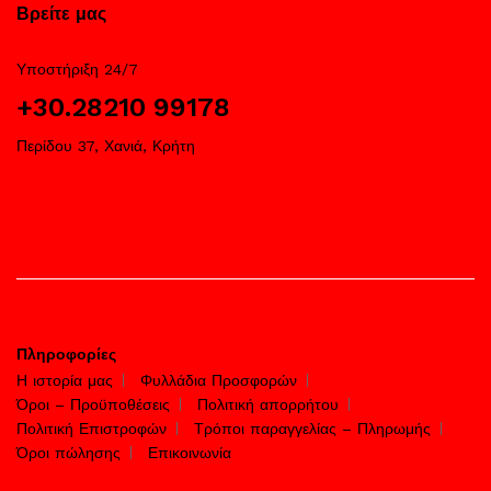
Βρείτε μας
Υποστήριξη 24/7
+30.28210 99178
Περίδου 37, Χανιά, Κρήτη
Πληροφορίες
Η ιστορία μας
Φυλλάδια Προσφορών
Όροι – Προϋποθέσεις
Πολιτική απορρήτου
Πολιτική Επιστροφών
Τρόποι παραγγελίας – Πληρωμής
Όροι πώλησης
Επικοινωνία