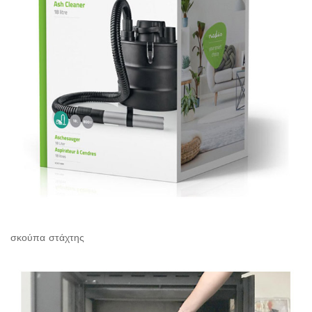
σκούπα στάχτης