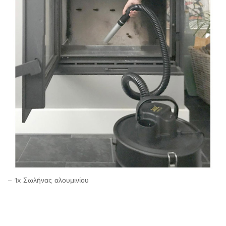
– 1x Σωλήνας αλουμινίου