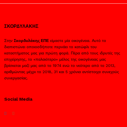
ΣΚΟΡΔΥΛΑΚΗΣ
Στην
Σκορδυλάκης ΕΠΕ
είμαστε μία οικογένεια. Αυτό το
διαπιστώνει οποιοσδήποτε περνάει το κατώφλι του
καταστήματος μας για πρώτη φορά. Πέρα από τους ιδρυτές της
επιχείρησης, το «παλαιότερο» μέλος της οικογένειας μας
βρίσκεται μαζί μας από το 1974 ενώ το νεότερο από το 2013,
αριθμώντας μέχρι το 2018, 31 και 5 χρόνια αντίστοιχα συνεχούς
συνεργασίας.
Social Media