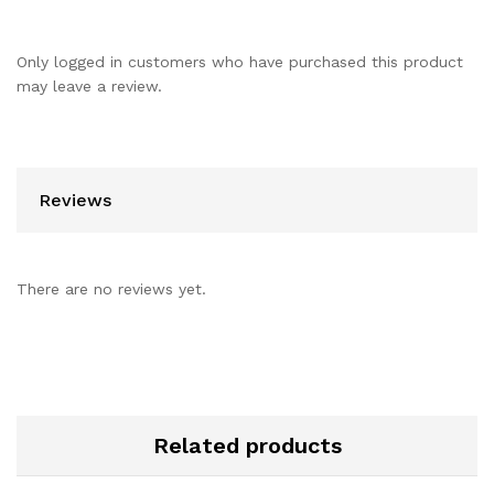
Only logged in customers who have purchased this product
may leave a review.
Reviews
There are no reviews yet.
Related products