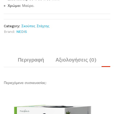
Χρώμα:
Μαύρο.
Category:
Σκούπες Στάχτης
Brand:
NEDIS
Περιγραφή
Αξιολογήσεις (0)
Περιεχόμενα συσκευασίας: